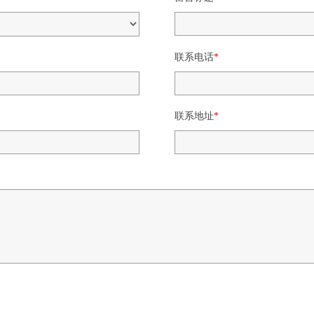
联系电话
*
联系地址
*