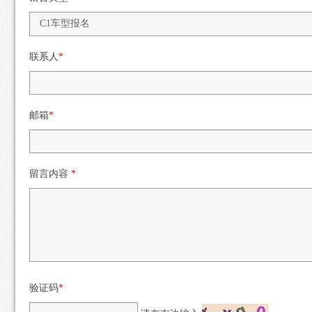
联系人
*
邮箱
*
留言内容
*
验证码
*