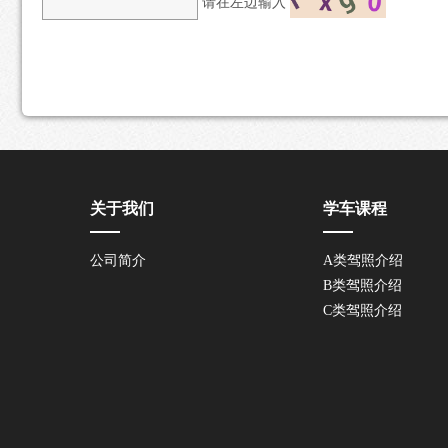
请在左边输入
关于我们
学车课程
公司简介
A类驾照介绍
B类驾照介绍
C类驾照介绍