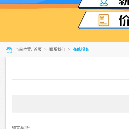
当前位置:
首页
>
联系我们
>
在线报名
留言类型
*