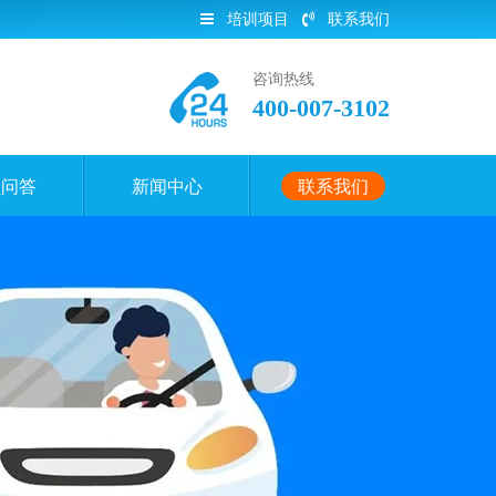
培训项目
联系我们
咨询热线
400-007-3102
员问答
新闻中心
联系我们