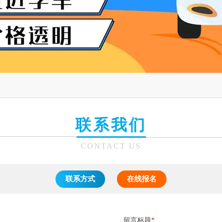
联系我们
CONTACT US
联系方式
在线报名
留言标题
*