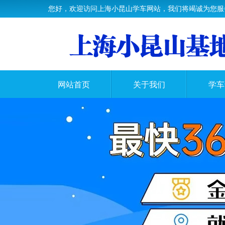
您好，欢迎访问上海小昆山学车网站，我们将竭诚为您服
网站首页
关于我们
学车