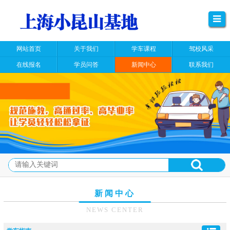
网站首页
关于我们
学车课程
驾校风采
在线报名
学员问答
新闻中心
联系我们
新闻中心
NEWS CENTER