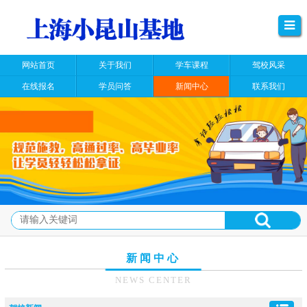
网站首页
关于我们
学车课程
驾校风采
在线报名
学员问答
新闻中心
联系我们
新闻中心
NEWS CENTER