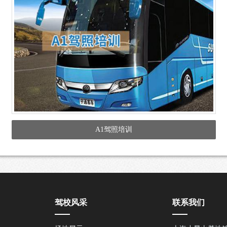
A1驾照培训
驾校风采
联系我们