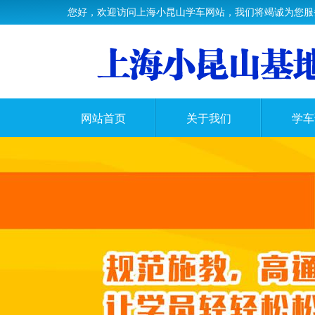
您好，欢迎访问上海小昆山学车网站，我们将竭诚为您服
网站首页
关于我们
学车