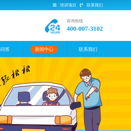
培训项目
联系我们
咨询热线
400-007-3102
员问答
新闻中心
联系我们