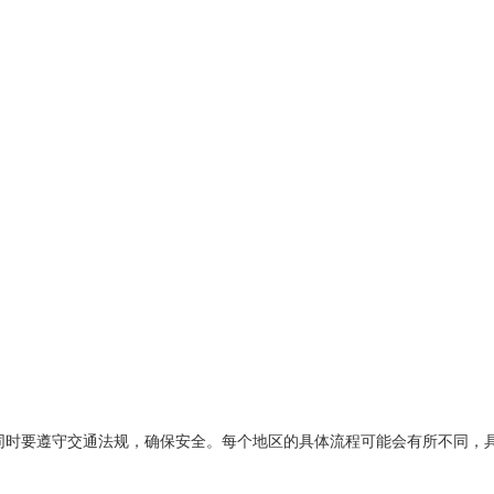
同时要遵守交通法规，确保安全。每个地区的具体流程可能会有所不同，