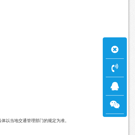
具体以当地交通管理部门的规定为准。