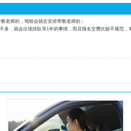
带教老师的，驾校会就近安排带教老师的；
不多，就会出现排队等1年的事情，而且报名交费比较不规范，