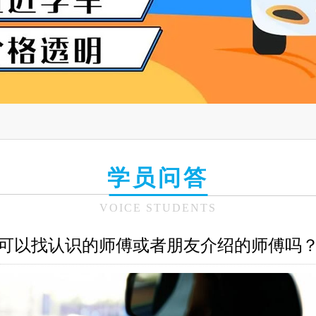
学员问答
VOICE STUDENTS
可以找认识的师傅或者朋友介绍的师傅吗