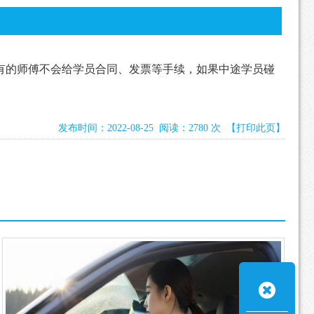
有的师傅不会给学员合同、发票等手续，如果中途学员碰
发布时间：2022-08-25 阅读：2780 次
【打印此页】