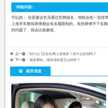
详细内容:
可以的； 但是建议学员通过官网报名，驾校会统一安排
上海学车教练师傅都会有名额限制的，有的师傅手下名额
到问题了，就会比较麻烦。
上一篇
：
为什么门店会比网上贵很多？有什么区别吗？
下一篇
：
报名网站，报名流程是怎么样的？
相关信息