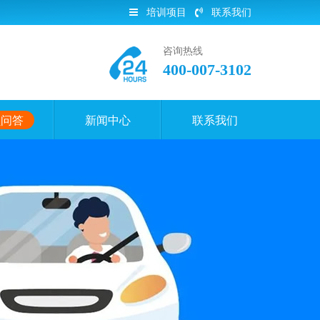
培训项目
联系我们
咨询热线
400-007-3102
员问答
新闻中心
联系我们