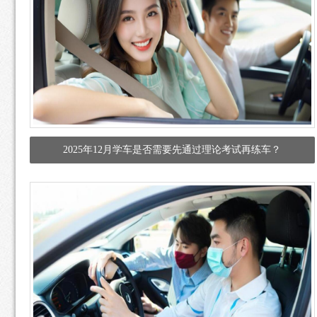
2025年12月学车是否需要先通过理论考试再练车？