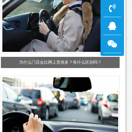
为什么门店会比网上贵很多？有什么区别吗？