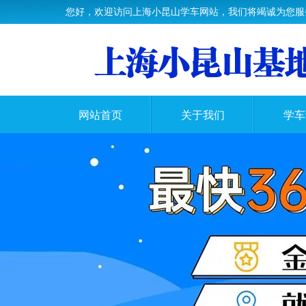
您好，欢迎访问上海小昆山学车网站，我们将竭诚为您服
网站首页
关于我们
学车