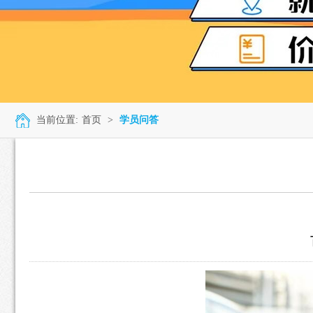
当前位置:
首页
>
学员问答