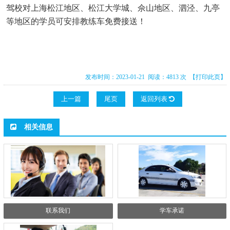
驾校对上海松江地区、松江大学城、佘山地区、泗泾、九亭
等地区的学员可安排教练车免费接送！
发布时间：2023-01-21 阅读：4813 次
【打印此页】
上一篇
尾页
返回列表
相关信息
联系我们
学车承诺