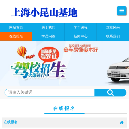
网站首页
关于我们
学车课程
驾校风采
在线报名
学员问答
新闻中心
联系我们
在线报名
在线报名