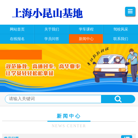
网站首页
关于我们
学车课程
驾校风采
在线报名
学员问答
新闻中心
联系我们
新闻中心
NEWS CENTER