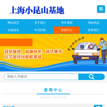
网站首页
关于我们
学车课程
驾校风采
在线报名
学员问答
新闻中心
联系我们
新闻中心
NEWS CENTER