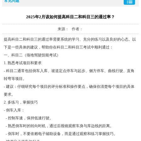
常见问题
2025年2月该如何提高科目二和科目三的通过率？
来源： 作者：
提高科目二和科目三的通过率需要系统的学习、充分的练习以及良好的心态。以
下是一些具体的建议，帮助你在科目二和科目三考试中顺利通过：
一、科目二（场地驾驶技能考试）
1. 熟悉考试项目和要求
- 科目二通常包括倒车入库、坡道定点停车与起步、侧方停车、曲线行驶、直角
转弯等项目。
- 建议：仔细研究每个项目的评分标准和操作要点，确保你清楚每个项目的具体
要求。
2. 多练习，掌握技巧
- 倒车入库：
- 控制车速，保持低速行驶。
- 熟悉倒车时的转向时机，通过后视镜观察车身与库边线的距离。
- 倒车时，不要依赖电子辅助设备，而是通过观察和练习掌握技巧。