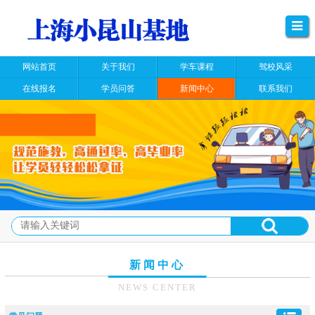
网站首页
关于我们
学车课程
驾校风采
在线报名
学员问答
新闻中心
联系我们
新闻中心
NEWS CENTER