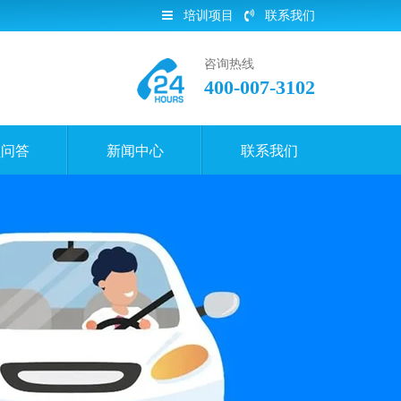
培训项目
联系我们
咨询热线
400-007-3102
员问答
新闻中心
联系我们