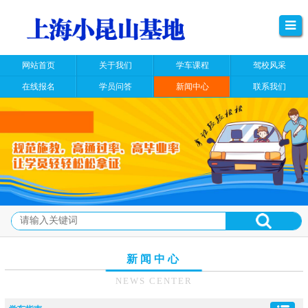
网站首页
关于我们
学车课程
驾校风采
在线报名
学员问答
新闻中心
联系我们
新闻中心
NEWS CENTER