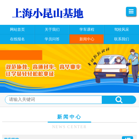
网站首页
关于我们
学车课程
驾校风采
在线报名
学员问答
新闻中心
联系我们
新闻中心
NEWS CENTER