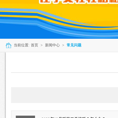
当前位置:
首页
>
新闻中心
>
常见问题