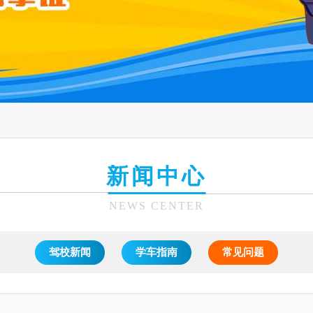
新闻中心
NEWS CENTER
驾校新闻
学车指南
常见问题