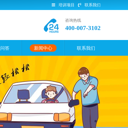
培训项目
联系我们
咨询热线
400-007-3102
员问答
新闻中心
联系我们