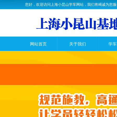
您好，欢迎访问上海小昆山学车网站，我们将竭诚为您服
网站首页
关于我们
学车