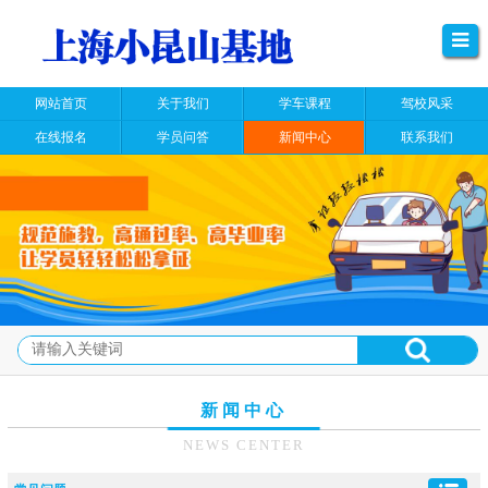
网站首页
关于我们
学车课程
驾校风采
在线报名
学员问答
新闻中心
联系我们
新闻中心
NEWS CENTER