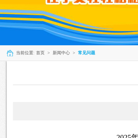
当前位置:
首页
>
新闻中心
>
常见问题
202