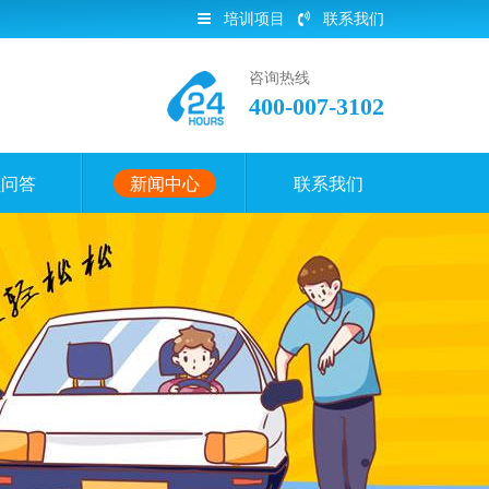
培训项目
联系我们
咨询热线
400-007-3102
员问答
新闻中心
联系我们