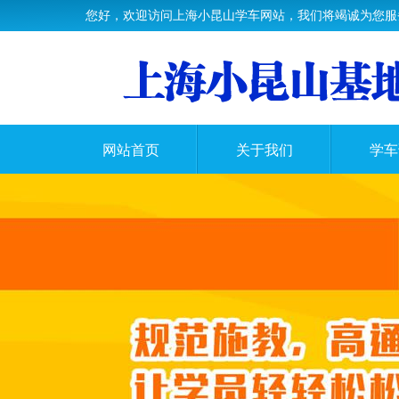
您好，欢迎访问上海小昆山学车网站，我们将竭诚为您服
网站首页
关于我们
学车