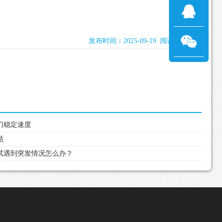
发布时间：2025-09-19 阅读：1010次
油门稳定速度
结
考试遇到突发情况怎么办？