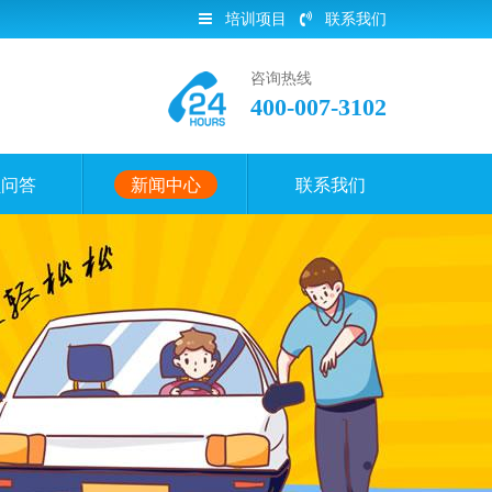
培训项目
联系我们
咨询热线
400-007-3102
员问答
新闻中心
联系我们