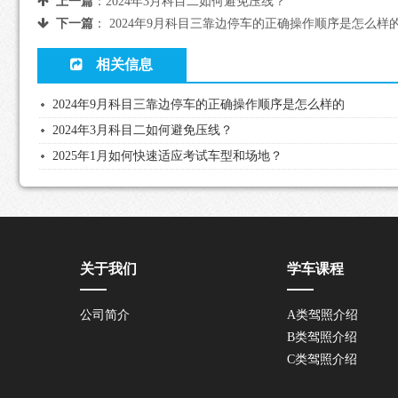
上一篇
：
2024年3月科目二如何避免压线？
下一篇
：
2024年9月科目三靠边停车的正确操作顺序是怎么样
相关信息
2024年9月科目三靠边停车的正确操作顺序是怎么样的
2024年3月科目二如何避免压线？
2025年1月如何快速适应考试车型和场地？
关于我们
学车课程
公司简介
A类驾照介绍
B类驾照介绍
C类驾照介绍