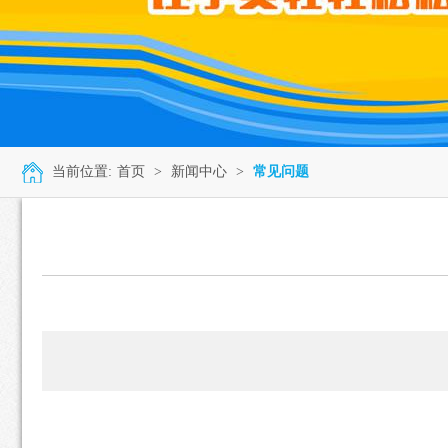
当前位置:
首页
>
新闻中心
>
常见问题