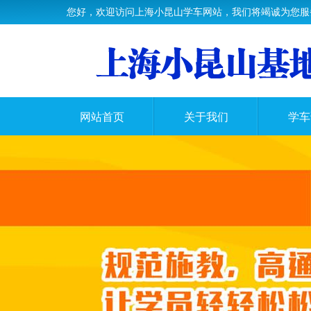
您好，欢迎访问上海小昆山学车网站，我们将竭诚为您服
网站首页
关于我们
学车