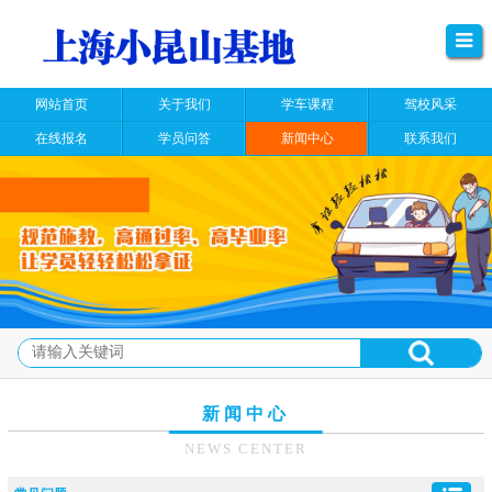
网站首页
关于我们
学车课程
驾校风采
在线报名
学员问答
新闻中心
联系我们
新闻中心
NEWS CENTER