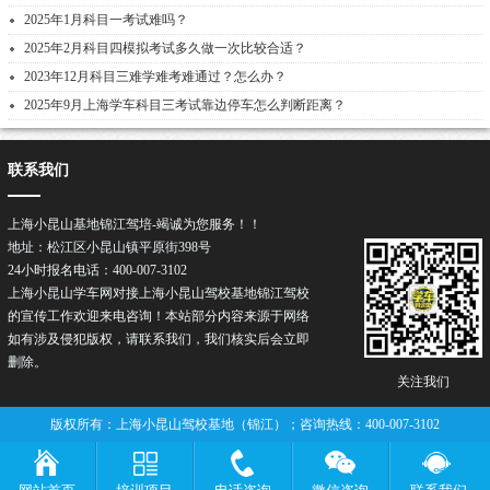
2025年1月科目一考试难吗？
2025年2月科目四模拟考试多久做一次比较合适？
2023年12月科目三难学难考难通过？怎么办？
2025年9月上海学车科目三考试靠边停车怎么判断距离？
联系我们
上海小昆山基地锦江驾培-竭诚为您服务！！
地址：松江区小昆山镇平原街398号
24小时报名电话：400-007-3102
上海小昆山学车网对接上海小昆山驾校基地锦江驾校
的宣传工作欢迎来电咨询！本站部分内容来源于网络
如有涉及侵犯版权，请联系我们，我们核实后会立即
删除。
关注我们
版权所有：上海小昆山驾校基地（锦江）；咨询热线：400-007-3102