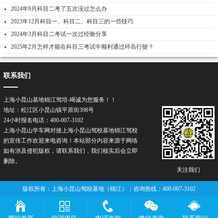
2024年9月科目二考了五次没过怎么办
2023年12月科目一、科目二、科目三的一些技巧
2024年3月科目二考试一次过经验分享
2025年2月怎样才能在科目三考试中顺利通过环岛行驶？
联系我们
上海小昆山基地锦江驾培-竭诚为您服务！！
地址：松江区小昆山镇平原街398号
24小时报名电话：400-007-3102
上海小昆山学车网对接上海小昆山驾校基地锦江驾校
的宣传工作欢迎来电咨询！本站部分内容来源于网络
如有涉及侵犯版权，请联系我们，我们核实后会立即
删除。
关注我们
版权所有：上海小昆山驾校基地（锦江）；咨询热线：400-007-3102