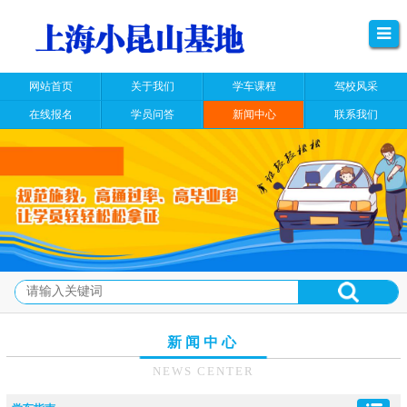
网站首页
关于我们
学车课程
驾校风采
在线报名
学员问答
新闻中心
联系我们
新闻中心
NEWS CENTER